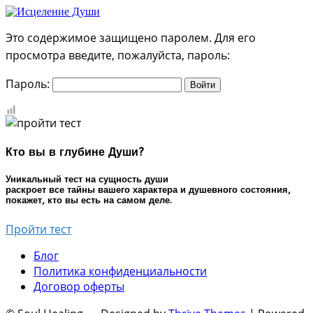
Это содержимое защищено паролем. Для его
просмотра введите, пожалуйста, пароль:
Пароль:
Кто вы в глубине Души?
Уникальный тест на сущность души
раскроет все тайны вашего характера и душевного состояния,
покажет, кто вы есть на самом деле.
Пройти тест
Блог
Политика конфиденциальности
Договор оферты