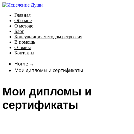
Главная
Обо мне
О методе
Блог
Консультация методом регрессия
В помощь
Отзывы
Контакты
Home
→
Мои дипломы и сертификаты
Мои дипломы и
сертификаты