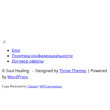
Блог
Политика конфиденциальности
Договор оферты
© Soul Healing - Designed by
Thrive Themes
| Powered
by
WordPress
Copy Protected by
Chetan
's
WP-Copyprotect
.