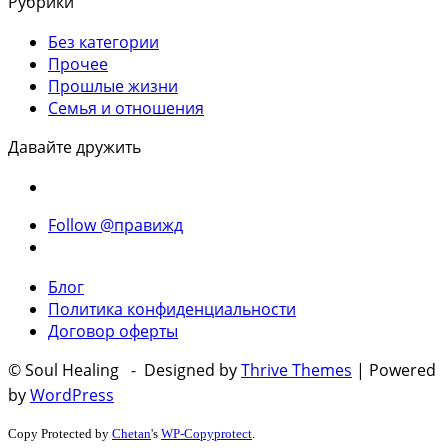
Рубрики
Без категории
Прочее
Прошлые жизни
Семья и отношения
Давайте дружить
Follow @правижд
Блог
Политика конфиденциальности
Договор оферты
© Soul Healing - Designed by
Thrive Themes
| Powered
by
WordPress
Copy Protected by
Chetan
's
WP-Copyprotect
.