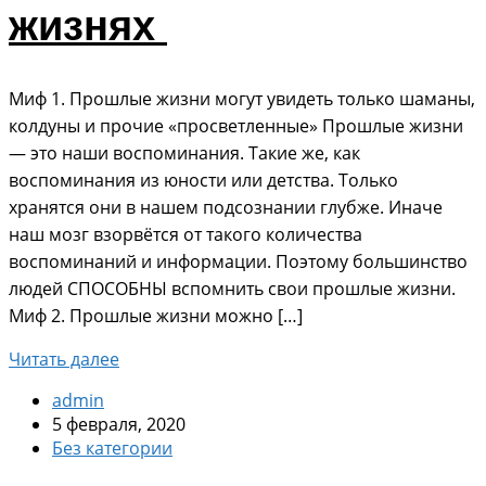
жизнях
Миф 1. Прошлые жизни могут увидеть только шаманы,
колдуны и прочие «просветленные» Прошлые жизни
— это наши воспоминания. Такие же, как
воспоминания из юности или детства. Только
хранятся они в нашем подсознании глубже. Иначе
наш мозг взорвётся от такого количества
воспоминаний и информации. Поэтому большинство
людей СПОСОБНЫ вспомнить свои прошлые жизни.
Миф 2. Прошлые жизни можно […]
Читать далее
admin
5 февраля, 2020
Без категории