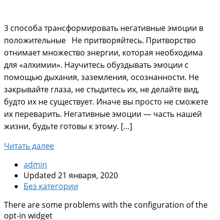
3 способа трансформировать негативные эмоции в
положительные Не притворяйтесь. Притворство
отнимает множество энергии, которая необходима
для «алхимии». Научитесь обуздывать эмоции с
помощью дыхания, заземления, осознанности. Не
закрывайте глаза, не стыдитесь их, не делайте вид,
будто их не существует. Иначе вы просто не сможете
их переварить. Негативные эмоции — часть нашей
жизни, будьте готовы к этому. […]
Читать далее
admin
Updated 21 января, 2020
Без категории
There are some problems with the configuration of the
opt-in widget