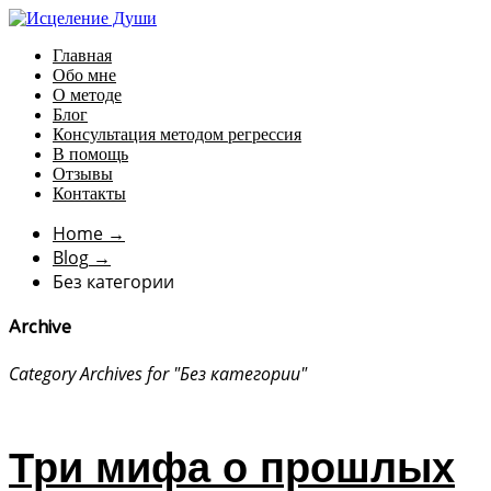
Главная
Обо мне
О методе
Блог
Консультация методом регрессия
В помощь
Отзывы
Контакты
Home
→
Blog
→
Без категории
Archive
Category Archives for "Без категории"
Три мифа о прошлых