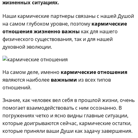
жизненных ситуациях.
Наши кармические партнеры связаны с нашей Душой
на самом глубоком уровне, поэтому
кармические
отношения жизненно важны
как для нашего
физического существования, так и для нашей
духовной эволюции.
На самом деле, именно
кармические отношения
являются наиболее
важными
из всех типов
отношений.
Знание, как человек вел себя в прошлой жизни, очень
помогает взаимодействовать с ним осознанно. В
погружениях четко и ясно видны главные ситуации,
которые доигрываются сейчас, кармические остатки,
которые приняли ваши Души как задачу завершения.