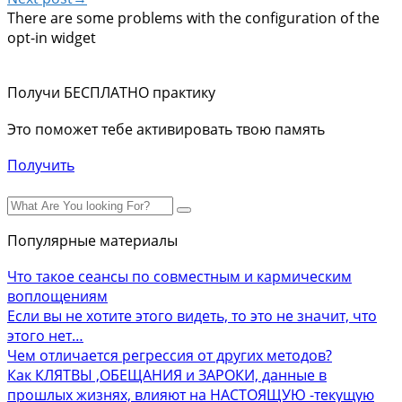
There are some problems with the configuration of the
opt-in widget
Получи БЕСПЛАТНО практику
Это поможет тебе активировать твою память
Получить
Популярные материалы
Что такое сеансы по совместным и кармическим
воплощениям
Если вы не хотите этого видеть, то это не значит, что
этого нет…
Чем отличается регрессия от других методов?
Как КЛЯТВЫ ,ОБЕЩАНИЯ и ЗАРОКИ, данные в
прошлых жизнях, влияют на НАСТОЯЩУЮ -текущую