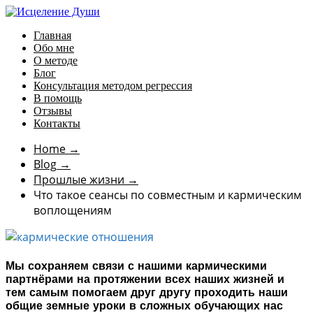
Главная
Обо мне
О методе
Блог
Консультация методом регрессия
В помощь
Отзывы
Контакты
Home
→
Blog
→
Прошлые жизни
→
Что такое сеансы по совместным и кармическим
воплощениям
Мы сохраняем связи с нашими кармическими
партнёрами на протяжении всех наших жизней и
тем самым помогаем друг другу проходить наши
общие земные уроки в сложных обучающих нас