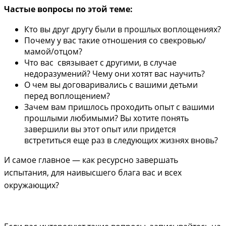
Частые вопросы по этой теме:
Кто вы друг другу были в прошлых воплощениях?
Почему у вас такие отношения со свекровью/
мамой/отцом?
Что вас связывает с другими, в случае
недоразумений? Чему они хотят вас научить?
О чем вы договаривались с вашими детьми
перед воплощением?
Зачем вам пришлось проходить опыт с вашими
прошлыми любимыми? Вы хотите понять
завершили вы этот опыт или придется
встретиться еще раз в следующих жизнях вновь?
И самое главное — как ресурсно завершать
испытания, для наивысшего блага вас и всех
окружающих?