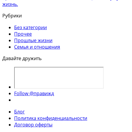
жизнь.
Рубрики
Без категории
Прочее
Прошлые жизни
Семья и отношения
Давайте дружить
Follow @правижд
Блог
Политика конфиденциальности
Договор оферты