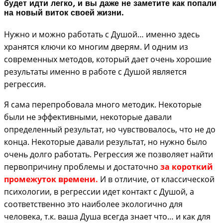
будет идти легко, и вы даже не заметите как попали
на новый виток своей жизни.
Нужно и можно работать с Душой… именно здесь
хранятся ключи ко многим дверям. И одним из
современных методов, который дает очень хорошие
результаты именно в работе с Душой является
регрессия.
Я сама перепробовала много методик. Некоторые
были не эффективными, некоторые давали
определенный результат, но чувствовалось, что не до
конца. Некоторые давали результат, но нужно было
очень долго работать. Регрессия же позволяет найти
первопричину проблемы и достаточно
за короткий
промежуток времени.
И в отличие, от классической
психологии, в регрессии идет контакт с Душой, а
соответственно это наиболее экологично для
человека, т.к. ваша Душа всегда знает что… и как для