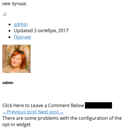
нее лучше.
admin
Updated 3 октября, 2017
Прочее
admin
Click Here to Leave a Comment Below
0 comments
←Previous post
Next post→
There are some problems with the configuration of the
opt-in widget