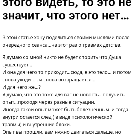
этого видеть, то это не
значит, что этого нет…
В этой статье хочу поделиться своими мыслями после
очередного сеанса…на этот раз о травмах детства.
Я думаю со мной никто не будет спорить что Душа
существует…
И она для чего то приходит…сюда, в это тело… и потом
снова уходит…. и снова возвращается…
И для чего же…?
Я думаю, что это тоже для вас не новость…получить
опыт…проходя через разные ситуации.
Иногда такой опыт может быть болезненным..и тогда
внутри остается след ( в виде психологической
травмы) и внутренние блоки.
Опыт вы прошли, вам нужно двигаться дальше, но