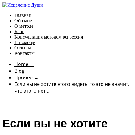
Главная
Обо мне
О методе
Блог
Консультация методом регрессия
В помощь
Отзывы
Контакты
Home
→
Blog
→
Прочее
→
Если вы не хотите этого видеть, то это не значит,
что этого нет…
Если вы не хотите