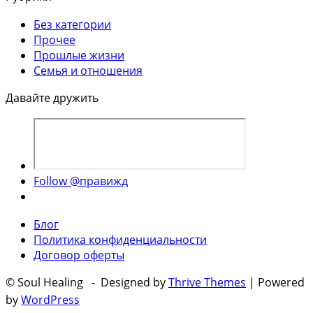
Без категории
Прочее
Прошлые жизни
Семья и отношения
Давайте дружить
Follow @правижд
Блог
Политика конфиденциальности
Договор оферты
© Soul Healing - Designed by
Thrive Themes
| Powered
by
WordPress