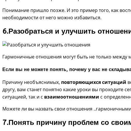
Понимание пришло позже. И это пример того, как вос
необходимости от него можно избавиться.
6.Разобраться и улучшить отношен
Гармоничные отношения могут быть не только между м
Если вы не можете понять, почему у вас не склады
Причину необъяснимых,
повторяющихся ситуаций
в
другу, вам станет понятно какие уроки вы проходите с
ситуацией, так и с
взаимоотношениями
с определен
Можете ли вы назвать свои отношения ..гармоничным
7.Понять причину проблем со свои