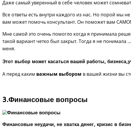
Даже самый уверенный в себе человек может сомневат
Все ответы есть внутри каждого из нас. Но порой мы не
вам может помочь консультант. Он поможет вам САМОМ
Мне самой это очень помогло когда я принимала решен
такой вариант четко был закрыт. Тогда я не понимал
меня.
Этот
выбор
может касаться вашей работы, бизнеса,уч
А перед каким
важным выбором
в вашей жизни вы ст
3.Финансовые вопросы
Финансовые неудачи, не хватка денег, кризис в бизн